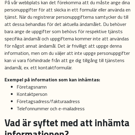
På vår webbplats kan det förekomma att du måste ange dina
personuppgifter för att skicka in ett formulär eller använda en
tjänst. När du registrerar personuppgifterna samtycker du till
att dessa behandlas för det aktuella ändamålet. Du behöver
bara ange de uppgifter som behövs för respektive tjänsts
specifika ändamål och uppgifterna kommer inte att användas
för något annat ändamål. Det är frivilligt att uppge denna
information, men om du väljer att inte uppge personuppgifter
kan vi vara förhindrade från att ge dig tillgång till tjänstens
ändamål, ex. ett kontaktformulär.
Exempel på information som kan inhämtas:
Företagsnamn
Kontaktperson
Företagsadress/fakturaadress
Telefonnummer och e-mailadress
Vad är syftet med att inhämta
informationen?