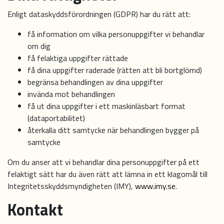
Enligt dataskyddsförordningen (GDPR) har du rätt att:
få information om vilka personuppgifter vi behandlar
om dig
få felaktiga uppgifter rättade
få dina uppgifter raderade (rätten att bli bortglömd)
begränsa behandlingen av dina uppgifter
invända mot behandlingen
få ut dina uppgifter i ett maskinläsbart format
(dataportabilitet)
återkalla ditt samtycke när behandlingen bygger på
samtycke
Om du anser att vi behandlar dina personuppgifter på ett
felaktigt sätt har du även rätt att lämna in ett klagomål till
Integritetsskyddsmyndigheten (IMY),
www.imy.se
.
Kontakt