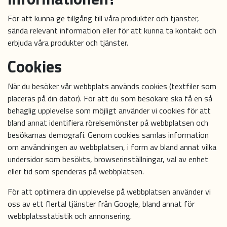
För att kunna ge tillgång till våra produkter och tjänster,
sända relevant information eller för att kunna ta kontakt och
erbjuda våra produkter och tjänster.
Cookies
När du besöker vår webbplats används cookies (textfiler som
placeras på din dator). För att du som besökare ska få en så
behaglig upplevelse som möjligt använder vi cookies för att
bland annat identifiera rörelsemönster på webbplatsen och
besökarnas demografi. Genom cookies samlas information
om användningen av webbplatsen, i form av bland annat vilka
undersidor som besökts, browserinställningar, val av enhet
eller tid som spenderas på webbplatsen.
För att optimera din upplevelse på webbplatsen använder vi
oss av ett flertal tjänster från Google, bland annat för
webbplatsstatistik och annonsering.