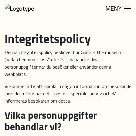
MENY
Integritetspolicy
Denna integritetspolicy beskriver hur Guitars the museum
(nedan benämnt "oss" eller "vi") behandlar dina
personuppgifter när du besöker eller använder denna
webbplats.
Vi kommer inte att samla in någon information om besökande
individer, utom när det finns ett specifikt behov och då
informeras besökaren om detta.
Vilka personuppgifter
behandlar vi?