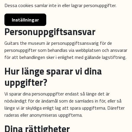
Dessa cookies samlar inte in eller lagrar personuppgifter.
Inställningar
Personuppgiftsansvar
Guitars the museum är personuppgiftsansvarig för de
personuppgifter som behandlas via webbplatsen och ansvarar
för att behandlingen sker i enlighet med gällande lagstiftning.
Hur länge sparar vi dina
uppgifter?
Vi sparar dina personuppgifter endast så länge det är
nödvändigt för de ändamål som de samlades in för, eller så
länge vi är skyldiga enligt lag att spara uppgifterna. Därefter
raderas eller anonymiseras uppgifterna.
Dina rättigheter