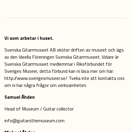
Vi som arbetar i huset.
Svenska Gitarrmuseet AB sköter driften av museet och ägs
av den Ideella Föreningen Svenska Gitarrmuseet. Vidare är
Svenska Gitarrmuseet medlemmar i Riksförbundet för
Sveriges Museer, detta förbund kan ni läsa mer om här:
http://www.sverigesmuseer.se/
Tveka inte att kontakta oss
om ni har några frågor om verksamheten.
Samuel Åhden
Head of Museum / Guitar collector
info@guitarsthemuseum.com